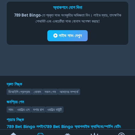
অ্যাকশনে যোগ দিন!
789 Bet Bingo
-তে প্রকৃত সাবং সংস্কৃতির অভিজ্ঞতা নিন। লাইভ ম্যাচ, তাৎক্ষণিক
পেআউট এবং একচেটিয়া সাবং বোনাস অপেক্ষা করছে!
লাইভ সাবং দেখুন
দ্রুত লিঙ্ক
ভিআইপি প্রোগ্রাম
বোনাস
সকল গেম
আমাদের সম্পর্কে
জনপ্রিয় গেম
সাবং
ওয়াইল্ড এস
শুগার রাশ
ওয়াইল্ড বাউন্টি
প্রচার লিঙ্ক
789 Bet Bingo লগইন
789 Bet Bingo অ্যাপ
লাইভ ক্যাসিনো
স্পোর্টস বেটিং