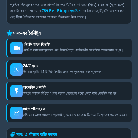
প্রতিযোগিতামূলক ওডস এবং তাৎক্ষণিক পেআউটের সাথে মেরন (প্রিয়) বা ওয়ালা (আন্ডারডগ)-
এ বাজি ধরুন। আমাদের
789 Bet Bingo ক্যাসিনো
স্ফটিক-স্বচ্ছ স্ট্রিমিং-এর মাধ্যমে
এই প্রিয় ঐতিহ্যকে আপনার মোবাইল ডিভাইসে নিয়ে আসে।
সাবং-এর বৈশিষ্ট্য
এইচডি লাইভ স্ট্রিমিং
একাধিক ক্যামেরা অ্যাঙ্গেল এবং রিয়েল-টাইম ধারাবিবরণীর সাথে উচ্চ মানের ম্যাচ দেখুন।
24/7 ম্যাচ
দিন-রাত প্রতি 15 মিনিটে নির্ধারিত ম্যাচ সহ ক্রমাগত সাবং অ্যাকশন।
তাৎক্ষণিক পেআউট
flash_on
ম্যাচের ফলাফল নিশ্চিত হওয়ার কয়েক সেকেন্ডের মধ্যে জেতা বাজি ক্রেডিট করা হয়।
লাইভ পরিসংখ্যান
বাজি ধরার আগে মোরগের প্রোফাইল, জয়ের রেকর্ড এবং বিশেষজ্ঞ বিশ্লেষণে প্রবেশ করুন।
সাবং-এ কীভাবে বাজি ধরবেন