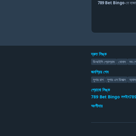
789 Bet Bingo
-তে হাজা
দ্রুত লিঙ্ক
ভিআইপি প্রোগ্রাম
বোনাস
সব গ
জনপ্রিয় গেম
সুগার রাশ
সুপার এস ডিলাক্স
অ্যাসগ
প্রোমো লিঙ্ক
789 Bet Bingo লগইন
789
অংশীদার