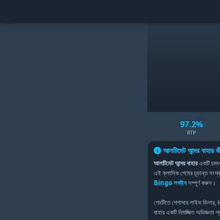
97.2%
RTP
আলটিমেট আন্দর বাহার ক
আলটিমেট আন্দর বাহার
একটি চমৎকা
এই ক্লাসিক গেমের চূড়ান্ত সং
Bingo লগইন
সম্পূর্ণ করুন।
গেমটিতে পেশাদার লাইভ ডিলার, 
বাহার একটি নিমজ্জিত অভিজ্ঞতা 