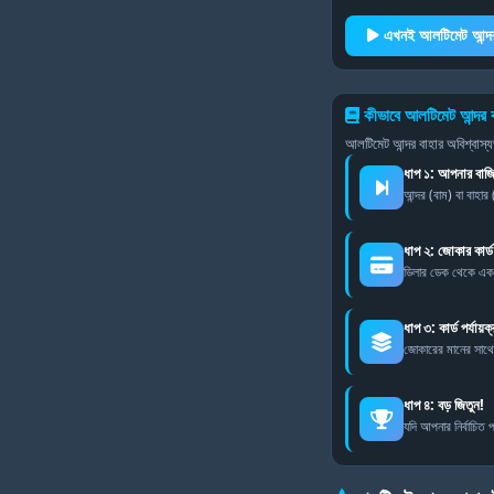
এখনই আলটিমেট আন্দর 
কীভাবে আলটিমেট আন্দর 
আলটিমেট আন্দর বাহার অবিশ্বাস্
ধাপ ১: আপনার বাজি
আন্দর (বাম) বা বাহার
ধাপ ২: জোকার কার্ড
ডিলার ডেক থেকে একটি
ধাপ ৩: কার্ড পর্যায়
জোকারের মানের সাথে ম
ধাপ ৪: বড় জিতুন!
যদি আপনার নির্বাচিত