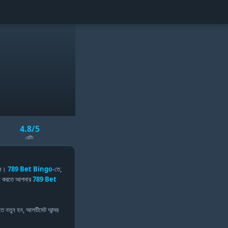
4.8/5
রেটিং
আসে।
789 Bet Bingo
-তে,
সেস করতে আপনার
789 Bet
তে নতুন হন, আলটিমেট আন্দর