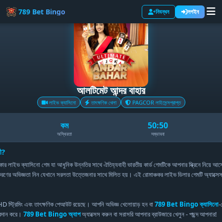
789 Bet Bingo
নিবন্ধন
লগইন
আলটিমেট আন্দর বাহার
লাইভ ক্যাসিনো
তাৎক্ষণিক খেলা
PAGCOR লাইসেন্সপ্রাপ্ত
কম
50:50
অস্থিরতা
সম্ভাবনা
ী?
র লাইভ ক্যাসিনো গেম যা আধুনিক উন্নতির সাথে ঐতিহ্যবাহী ভারতীয় কার্ড গেমটিকে আপনার স্ক্রিনে নিয়ে 
স্করণের অভিজ্ঞতা নিন যেখানে সরলতা উত্তেজনার সাথে মিলিত হয়। এই রোমাঞ্চকর লাইভ ডিলার গেমটি অ্যাক্
HD স্ট্রিমিং এবং তাৎক্ষণিক পেআউট রয়েছে। আপনি অভিজ্ঞ খেলোয়াড় হন বা
789 Bet Bingo ক্যাসিনো
-
প্রদান করে।
789 Bet Bingo অ্যাপ
অ্যাক্সেস করুন বা সরাসরি আপনার ব্রাউজারে খেলুন - পছন্দ আপনার!