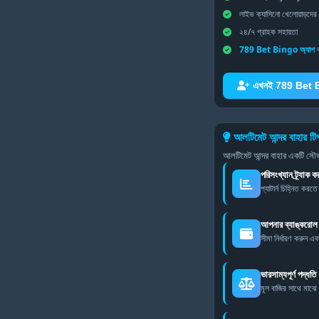
লাইভ ক্যাসিনো খেলোয়াড়দের 
২৪/৭ গ্রাহক সহায়তা
789 Bet Bingo অ্যাপ
ব
এখনই 789 Bet B
আলটিমেট আন্দর বাহার 
আলটিমেট আন্দর বাহার একটি সৌ
পরিসংখ্যান ট্র্যাক ক
প্যাটার্ন চিহ্নিত কর
আপনার ব্যাঙ্করোল 
সীমা নির্ধারণ করুন 
ভারসাম্যপূর্ণ পদ্ধতি
মূল বাজির সাথে মাঝে